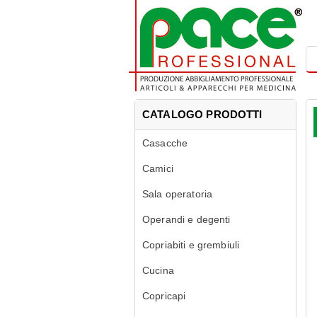
CATALOGO PRODOTTI
Casacche
Camici
Sala operatoria
Operandi e degenti
Copriabiti e grembiuli
Cucina
Copricapi