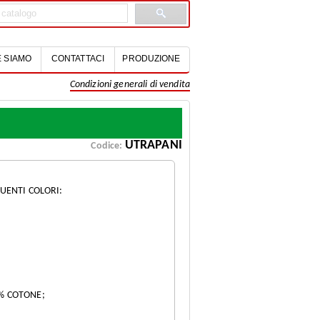
 SIAMO
CONTATTACI
PRODUZIONE
Condizioni generali di vendita
UTRAPANI
Codice:
GUENTI COLORI:
% COTONE;