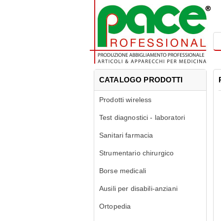
CATALOGO PRODOTTI
Prodotti wireless
Test diagnostici - laboratori
Sanitari farmacia
Strumentario chirurgico
Borse medicali
Ausili per disabili-anziani
Ortopedia