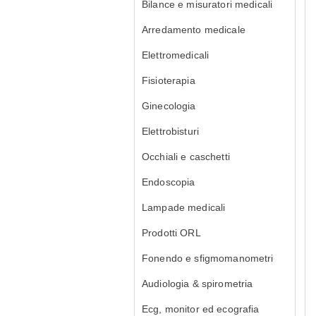
Bilance e misuratori medicali
Arredamento medicale
Elettromedicali
Fisioterapia
Ginecologia
Elettrobisturi
Occhiali e caschetti
Endoscopia
Lampade medicali
Prodotti ORL
Fonendo e sfigmomanometri
Audiologia & spirometria
Ecg, monitor ed ecografia